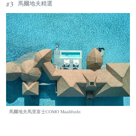
#3
馬爾地夫精選
馬爾地夫馬里富士COMO Maalifushi