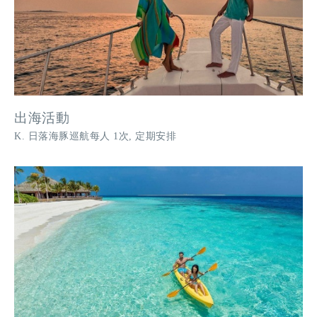
出海活動
K. 日落海豚巡航每人 1次, 定期安排