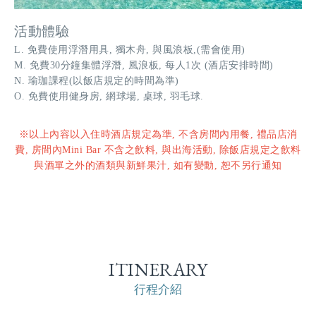
活動體驗
L. 免費使用浮潛用具, 獨木舟, 與風浪板,(需會使用)
M. 免費30分鐘集體浮潛, 風浪板, 每人1次 (酒店安排時間)
N. 瑜珈課程(以飯店規定的時間為準)
O. 免費使用健身房, 網球場, 桌球, 羽毛球.
※以上內容以入住時酒店規定為準, 不含房間內用餐, 禮品店消
費, 房間內Mini Bar 不含之飲料, 與出海活動, 除飯店規定之飲料
與酒單之外的酒類與新鮮果汁, 如有變動, 恕不另行通知
ITINERARY
行程介紹