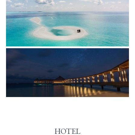
HOTEL