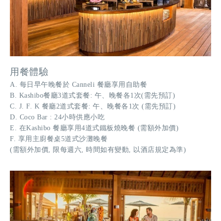
用餐體驗
A. 每日早午晚餐於 Canneli 餐廳享用自助餐
B. Kashibo餐廳3道式套餐: 午、晚餐各1次(需先預訂)
C. J. F. K 餐廳2道式套餐: 午、晚餐各1次 (需先預訂)
D. Coco Bar : 24小時供應小吃
E. 在Kashibo 餐廳享用4道式鐵板燒晚餐 (需額外加價)
F. 享用主廚餐桌5道式沙灘晚餐
(需額外加價, 限每週六, 時間如有變動, 以酒店規定為準)