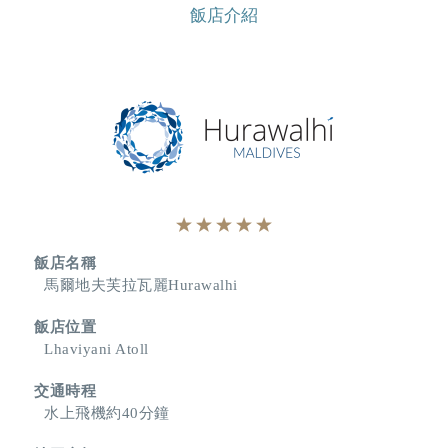
飯店介紹
飯店名稱
馬爾地夫芙拉瓦麗Hurawalhi
飯店位置
Lhaviyani Atoll
交通時程
水上飛機約40分鐘