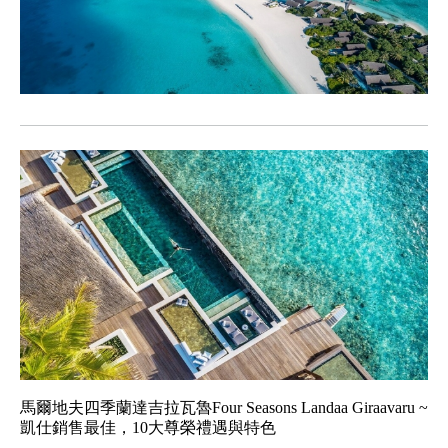
馬爾地夫四季蘭達吉拉瓦魯Four Seasons Landaa Giraavaru ~
凱仕銷售最佳，10大尊榮禮遇與特色