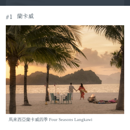
#1
蘭卡威
馬來西亞蘭卡威四季 Four Seasons Langkawi