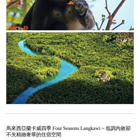
馬來西亞蘭卡威四季 Four Seasons Langkawi ~ 低調內斂卻
不失精緻奢華的住宿空間