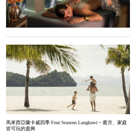
馬來西亞蘭卡威四季 Four Seasons Langkawi ~ 蜜月、家庭
皆可玩的盡興