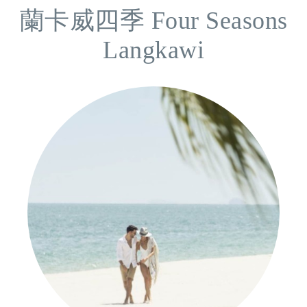
蘭卡威四季 Four Seasons
Langkawi