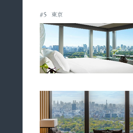
#5
東京