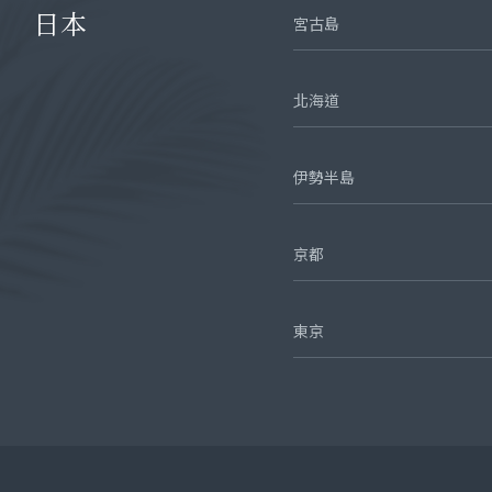
日本
宮古島
北海道
伊勢半島
京都
東京