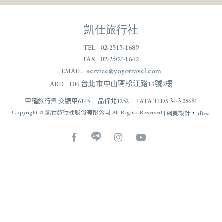
凱仕旅行社
02-2515-1689
TEL
02-2507-1642
FAX
service@yoyotravel.com
EMAIL
104 台北市中山區松江路11號2樓
ADD
甲種旅行業 交觀甲6145 品保北1252 IATA TIDS 34-3 08691
Copyright © 凱仕旅行社股份有限公司 All Rights Reserved |
網頁設計
‧
iBest