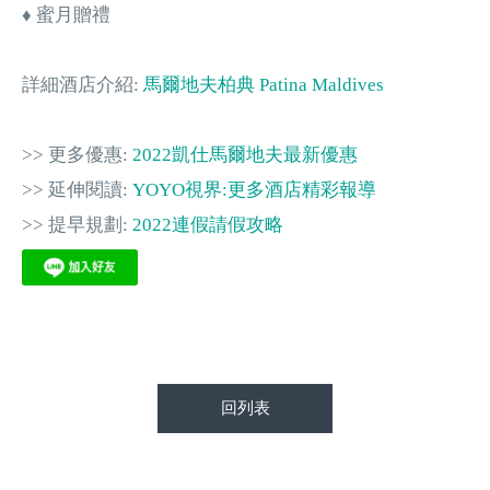
♦ 蜜月贈禮
詳細酒店介紹:
馬爾地夫柏典 Patina Maldives
>> 更多優惠:
2022凱仕馬爾地夫最新優惠
>> 延伸閱讀:
YOYO視界:更多酒店精彩報導
>> 提早規劃:
2022連假請假攻略
回列表