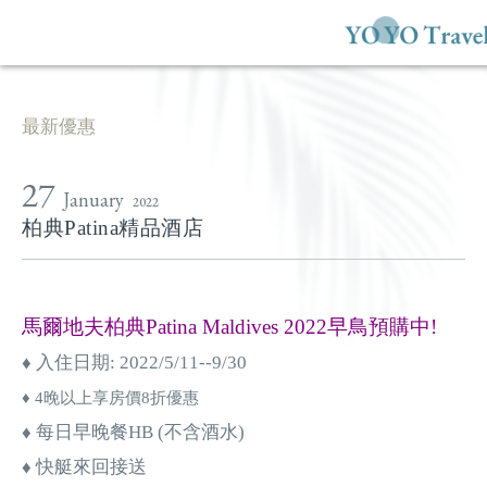
最新優惠
27
January
2022
柏典Patina精品酒店
馬爾地夫柏典Patina Maldives 2022早鳥預購中!
♦ 入住日期: 2022/5/11--9/30
♦ 4晚以上享房價8折優惠
♦ 每日早晚餐HB (不含酒水)
♦ 快艇來回接送