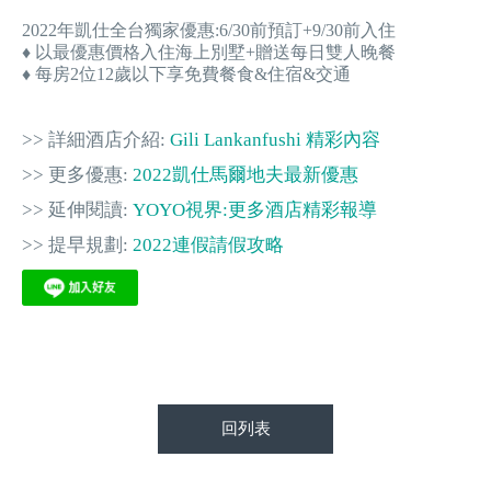
2022年凱仕全台獨家優惠:6/30前預訂+9/30前入住
♦ 以最優惠價格入住海上別墅+贈送每日雙人晚餐
♦ 每房2位12歲以下享免費餐食&住宿&交通
>> 詳細酒店介紹:
Gili Lankanfushi 精彩內容
>> 更多優惠:
2022凱仕馬爾地夫最新優惠
>> 延伸閱讀:
YOYO視界:更多酒店精彩報導
>> 提早規劃:
2022連假請假攻略
回列表