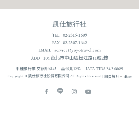
凱仕旅行社
02-2515-1689
TEL
02-2507-1642
FAX
service@yoyotravel.com
EMAIL
104 台北市中山區松江路11號2樓
ADD
甲種旅行業 交觀甲6145 品保北1252 IATA TIDS 34-3 08691
Copyright © 凱仕旅行社股份有限公司 All Rights Reserved |
網頁設計
‧
iBest