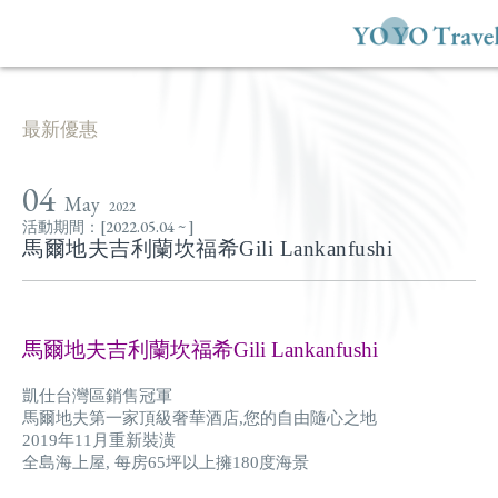
最新優惠
04
May
2022
活動期間：[2022.05.04 ~ ]
馬爾地夫吉利蘭坎福希Gili Lankanfushi
馬爾地夫吉利蘭坎福希Gili Lankanfushi
凱仕台灣區銷售冠軍
馬爾地夫第一家頂級奢華酒店,您的自由隨心之地
2019年11月重新裝潢
全島海上屋, 每房65坪以上擁180度海景