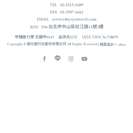
02-2515-1689
TEL
02-2507-1642
FAX
service@yoyotravel.com
EMAIL
104 台北市中山區松江路11號2樓
ADD
甲種旅行業 交觀甲6145 品保北1252 IATA TIDS 34-3 08691
Copyright © 凱仕旅行社股份有限公司 All Rights Reserved |
網頁設計
‧
iBest