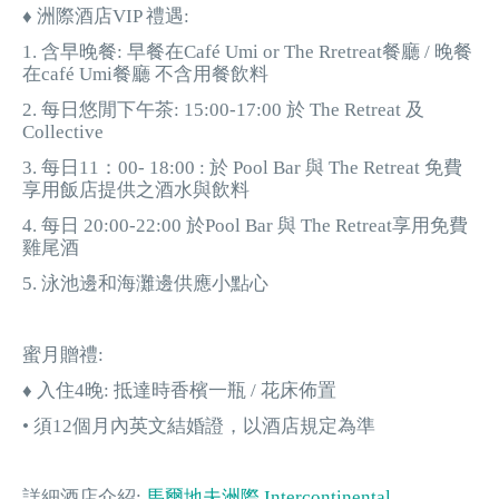
♦ 洲際酒店VIP 禮遇:
1. 含早晚餐: 早餐在Café Umi or The Rretreat餐廳 / 晚餐
在café Umi餐廳 不含用餐飲料
2. 每日悠閒下午茶: 15:00-17:00 於 The Retreat 及
Collective
3. 每日11：00- 18:00 : 於 Pool Bar 與 The Retreat 免費
享用飯店提供之酒水與飲料
4. 每日 20:00-22:00 於Pool Bar 與 The Retreat享用免費
雞尾酒
5. 泳池邊和海灘邊供應小點心
蜜月贈禮:
♦ 入住4晚: 抵達時香檳一瓶 / 花床佈置
• 須12個月內英文結婚證，以酒店規定為準
詳細酒店介紹:
馬爾地夫洲際 Intercontinental