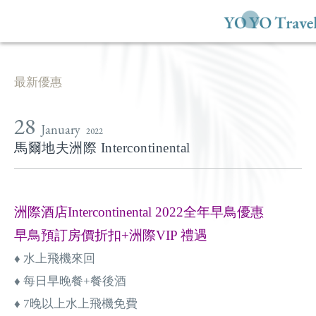
最新優惠
28
January
2022
馬爾地夫洲際 Intercontinental
洲際酒店Intercontinental 2022全年早鳥優惠
早鳥預訂房價折扣+洲際VIP 禮遇
♦ 水上飛機來回
♦ 每日早晚餐+餐後酒
♦ 7晚以上水上飛機免費