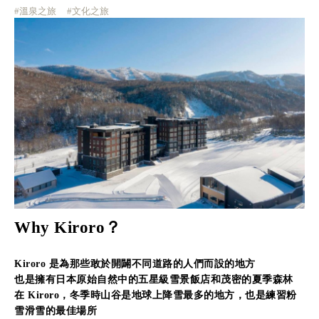
#溫泉之旅
#文化之旅
Why Kiroro？
Kiroro 是為那些敢於開闢不同道路的人們而設的地方
也是擁有日本原始自然中的五星級雪景飯店和茂密的夏季森林
在 Kiroro，冬季時山谷是地球上降雪最多的地方，也是練習粉
雪滑雪的最佳場所