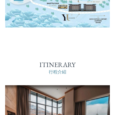
ITINERARY
行程介紹