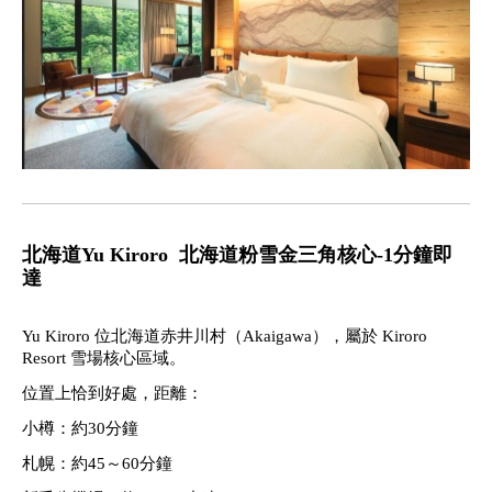
北海道Yu Kiroro
北海道粉雪金三角核心-1分鐘即
達
Yu Kiroro 位北海道赤井川村（Akaigawa），屬於 Kiroro
Resort 雪場核心區域。
位置上恰到好處，距離：
小樽：約30分鐘
札幌：約45～60分鐘