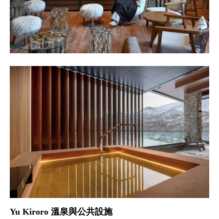
Yu Kiroro 溫泉與公共設施