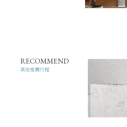
RECOMMEND
其他推薦行程