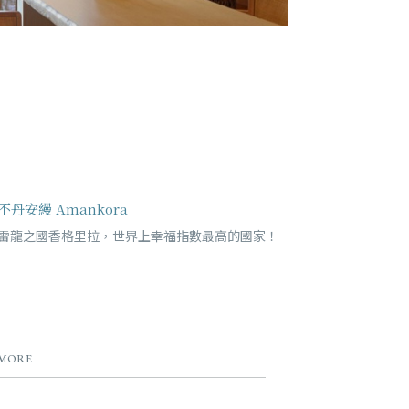
不丹安縵 Amankora
雷龍之國香格里拉，世界上幸福指數最高的國家！
MORE